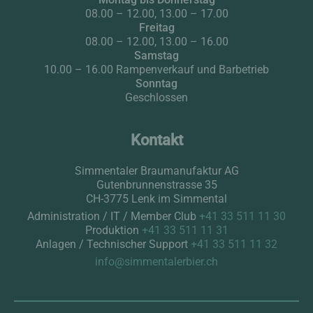
08.00 – 12.00, 13.00 – 17.00
Freitag
08.00 – 12.00, 13.00 – 16.00
Samstag
10.00 – 16.00 Rampenverkauf und Barbetrieb
Sonntag
Geschlossen
Kontakt
Simmentaler Braumanufaktur AG
Gutenbrunnenstrasse 35
CH-3775 Lenk im Simmental
Administration / IT / Member Club
+41 33 511 11 30
Produktion
+41 33 511 11 31
Anlagen / Technischer Support
+41 33 511 11 32
info@simmentalerbier.ch