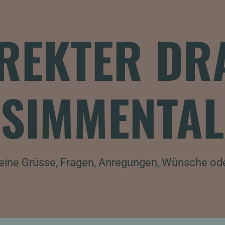
IREKTER DRA
SIMMENTAL
eine Grüsse, Fragen, Anregungen, Wünsche od