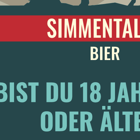
Datenschutzerklärung
akz