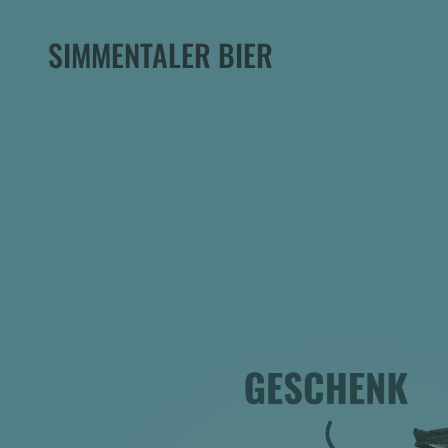
SIMMENTALER BIER