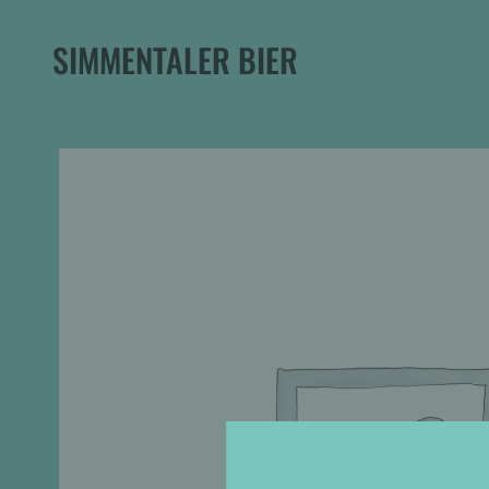
SIMMENTALER BIER