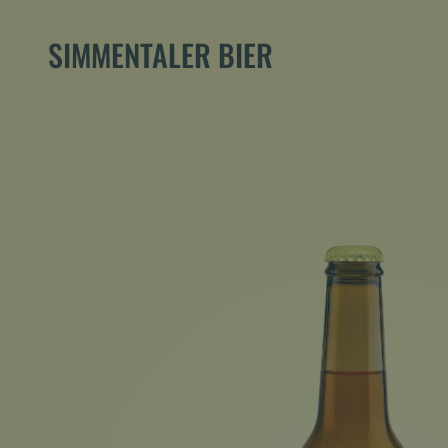
SIMMENTALER BIER