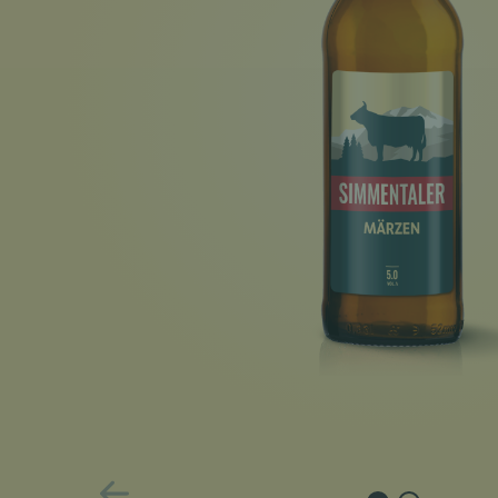
PREVIOUS