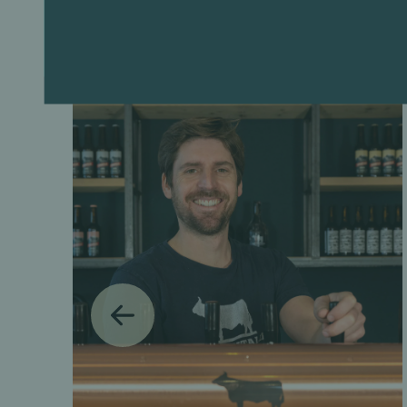
PREVIOUS