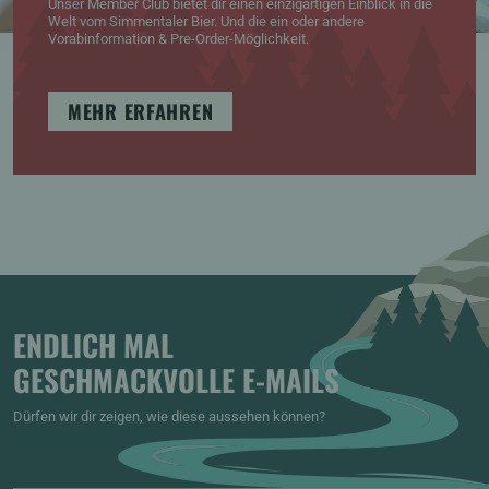
Unser Member Club bietet dir einen einzigartigen Einblick in die
Welt vom Simmentaler Bier. Und die ein oder andere
Vorabinformation & Pre-Order-Möglichkeit.
MEHR ERFAHREN
ENDLICH MAL
GESCHMACKVOLLE E-MAILS
Dürfen wir dir zeigen, wie diese aussehen können?