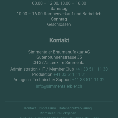
08.00 – 12.00, 13.00 – 16.00
Samstag
10.00 – 16.00 Rampenverkauf und Barbetrieb
Sonntag
Geschlossen
Kontakt
Simmentaler Braumanufaktur AG
Gutenbrunnenstrasse 35
CH-3775 Lenk im Simmental
Administration / IT / Member Club
+41 33 511 11 30
Produktion
+41 33 511 11 31
Anlagen / Technischer Support
+41 33 511 11 32
info@simmentalerbier.ch
Kontakt
Impressum
Datenschutzerklärung
Richtlinie für Rückgaben