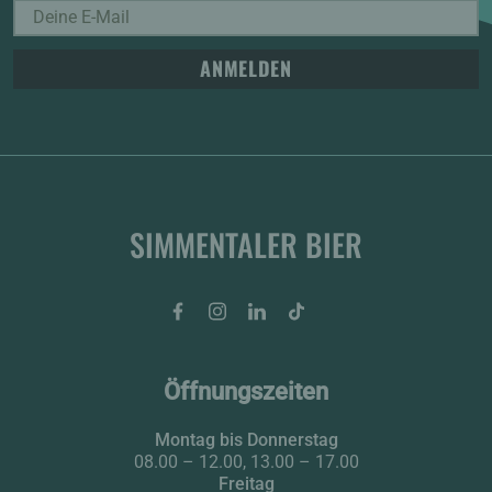
ANMELDEN
SIMMENTALER BIER
Facebook
Instagram
LinkedIn
Tiktok
Öffnungszeiten
Montag bis Donnerstag
08.00 – 12.00, 13.00 – 17.00
Freitag