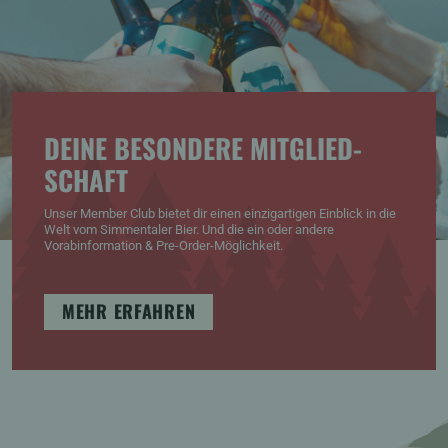
DEINE BESONDERE MITGLIED­
SCHAFT
Unser Member Club bietet dir einen einzigartigen Einblick in die
Welt vom Simmentaler Bier. Und die ein oder andere
Vorabinformation & Pre-Order-Möglichkeit.
MEHR ERFAHREN