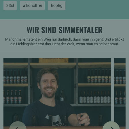
33cl
alkoholfrei
hopfig
WIR SIND SIMMENTALER
Manchmal entsteht ein Weg nur dadurch, dass man ihn geht. Und erblickt
ein Lieblingsbier erst das Licht der Welt, wenn man es selber braut.
PREVIOUS
NEXT