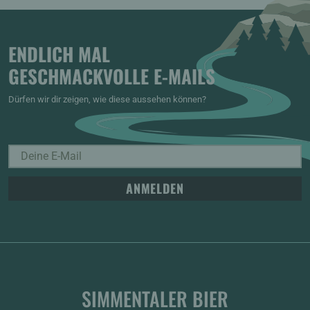
ENDLICH MAL
GESCHMACKVOLLE E-MAILS
Dürfen wir dir zeigen, wie diese aussehen können?
ANMELDEN
SIMMENTALER BIER