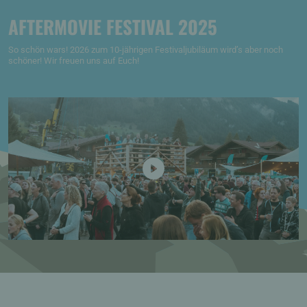
AFTERMOVIE FESTIVAL 2025
So schön wars! 2026 zum 10-jährigen Festivaljubiläum wird’s aber noch
schöner! Wir freuen uns auf Euch!
Play video